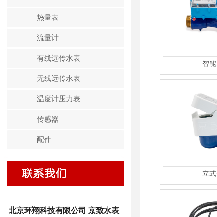
热量表
流量计
有线远传水表
智能
无线远传水表
温度计压力表
传感器
配件
立式
北京环翔科技有限公司 京致水表