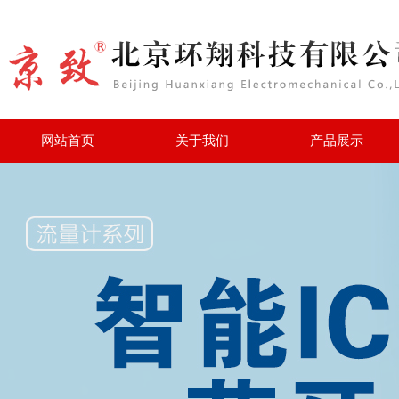
网站首页
关于我们
产品展示