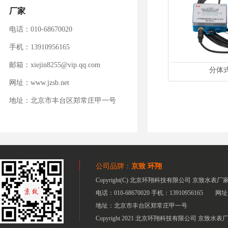
厂家
电话：010-68670020
手机：13910956165
邮箱：xiejin8255@vip.qq.com
分体式
网址：www.jzsb.net
地址：北京市丰台区郑常庄甲一号
公司品牌：
京致
环翔
Copyright(C) 北京环翔科技有限公司 京致
电话：010-68670020 手机：13910956165 网
地址：北京市丰台区郑常庄甲一号
Copyright 2021 北京环翔科技有限公司 京致